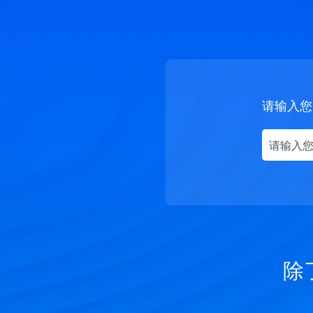
请输入您
除