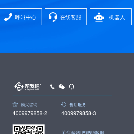
呼叫中心
在线客服
机器人
购买咨询
售后服务
4009979858-2
4009979858-3
关注帮我吧智能客服