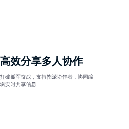
高效分享多人协作
打破孤军奋战，支持指派协作者，协同编
辑实时共享信息