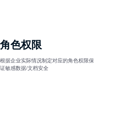
角色权限
根据企业实际情况制定对应的角色权限保
证敏感数据/文档安全