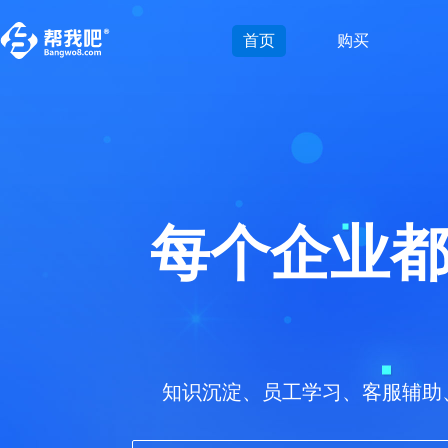
首页
购买
每个企业
知识沉淀、员工学习、客服辅助