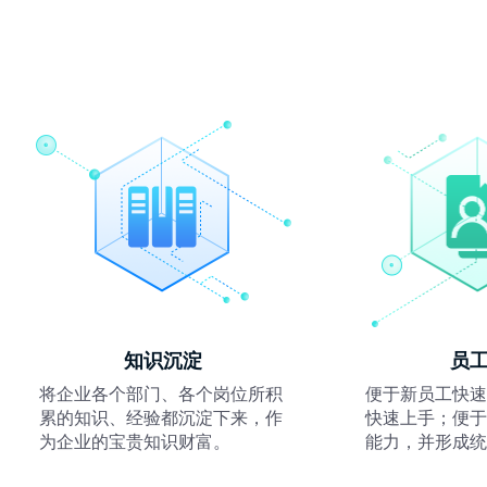
知识沉淀
员
将企业各个部门、各个岗位所积
便于新员工快速
累的知识、经验都沉淀下来，作
快速上手；便于
为企业的宝贵知识财富。
能力，并形成统