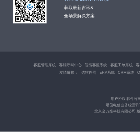
获取最新咨讯&
全场景解决方案
客服管理系统
客服呼叫中心
智能客服系统
客服工单系统
客
友情链接：
选软件网
ERP系统
CRM系统
用户协议
软件许
增值电信业务经营许可证
北京金万维科技有限公司 版权所有 Cop