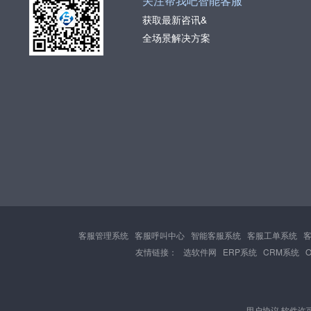
关注帮我吧智能客服
获取最新咨讯&
全场景解决方案
客服管理系统
客服呼叫中心
智能客服系统
客服工单系统
友情链接：
选软件网
ERP系统
CRM系统
用户协议
软件许