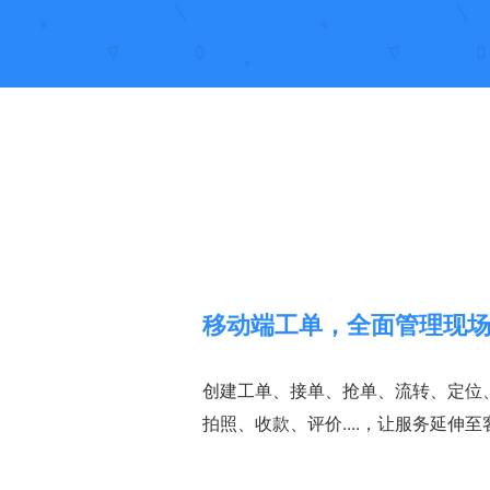
移动端工单，全面管理现
创建工单、接单、抢单、流转、定位
拍照、收款、评价....，让服务延伸