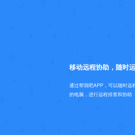
移动远程协助，随时
通过帮我吧APP，可以随时远
的电脑，进行远程排查和协助