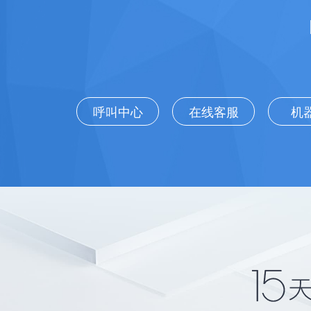
呼叫中心
在线客服
机