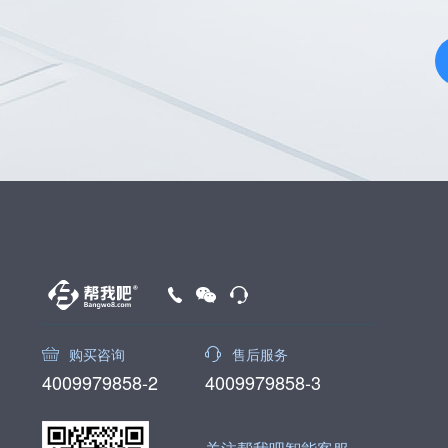
购买咨询
售后服务
4009979858-2
4009979858-3