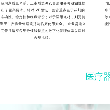
命周期质量体系、上市后监测及售后服务可追溯性提
性
出了更高要求。针对IVD领域，监管重点在于试剂的
中
准确性、稳定性和临床评价；对于医用耗材，则更侧
诊
重于生产质量管理规范与临床使用安全。​ 企业需建立
能
完善且适应各细分领域特点的数字化管理体系以应对
合规挑战。
医疗