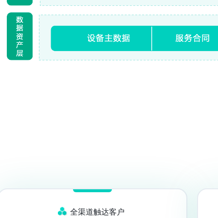
全渠道触达客户