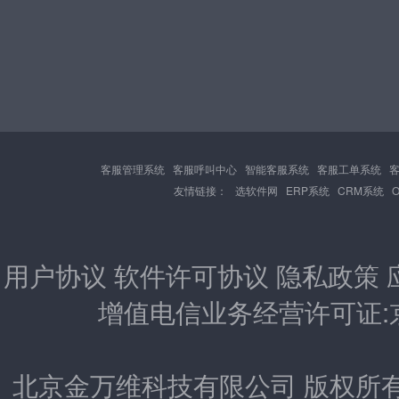
客服管理系统
客服呼叫中心
智能客服系统
客服工单系统
友情链接：
选软件网
ERP系统
CRM系统
用户协议
软件许可协议
隐私政策
增值电信业务经营许可证:京B2
北京金万维科技有限公司 版权所有 Copyrigh