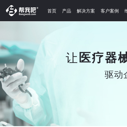
首页
产品
解决方案
客户案例
让
医疗器
驱动