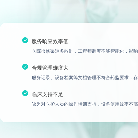
服务响应效率低
医院报修渠道多散乱，工程师调度不够智能化，影响
合规管理难度大
服务记录、设备档案等文档管理不符合药监要求，存
临床支持不足
缺乏对医护人员的操作培训支持，设备使用效率不高