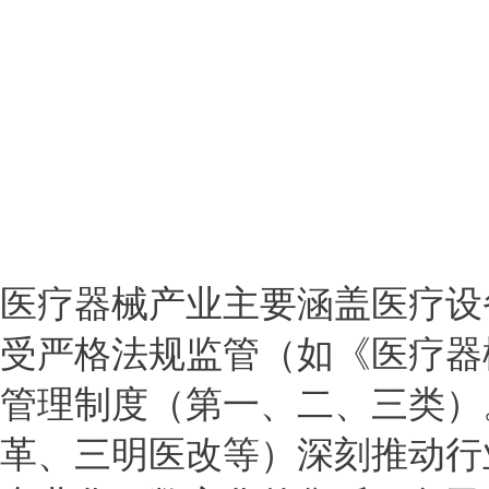
医疗器械产业主要涵盖医疗设
受严格法规监管（如《医疗器
管理制度（第一、二、三类）。
革、三明医改等）深刻推动行