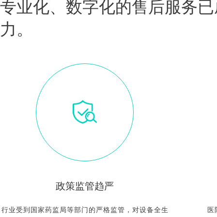
专业化、数字化的售后服务已
力。
政策监管趋严
行业受到国家药监局等部门的严格监管，对设备全生
医