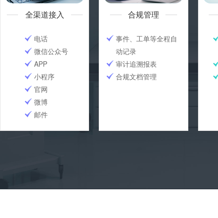
全渠道接入
合规管理
电话
事件、工单等全程自
微信公众号
动记录
APP
审计追溯报表
小程序
合规文档管理
官网
微博
邮件