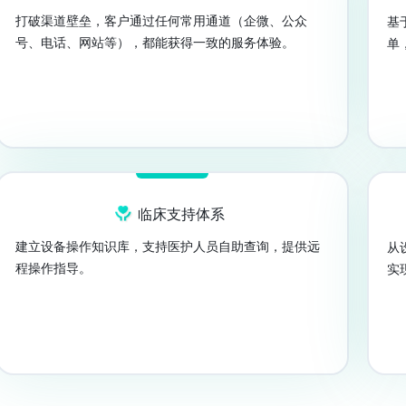
打破渠道壁垒，客户通过任何常用通道（企微、公众
基
号、电话、网站等），都能获得一致的服务体验。
单
临床支持体系
建立设备操作知识库，支持医护人员自助查询，提供远
从
程操作指导。
实