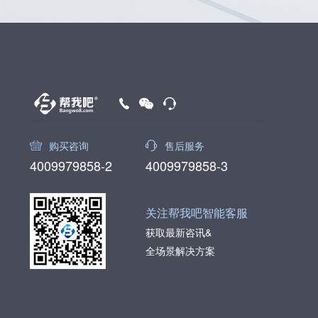
购买咨询
售后服务
4009979858-2
4009979858-3
关注帮我吧智能客服
获取最新咨讯&
全场景解决方案