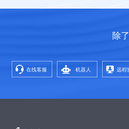
除
在线客服
机器人
远程