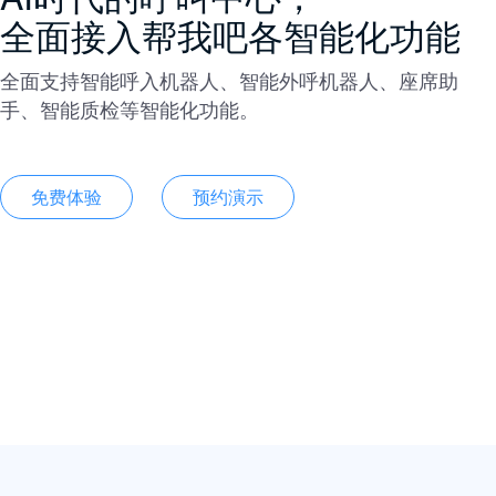
全面接入帮我吧各智能化功能
全面支持智能呼入机器人、智能外呼机器人、座席助
手、智能质检等智能化功能。
免费体验
预约演示