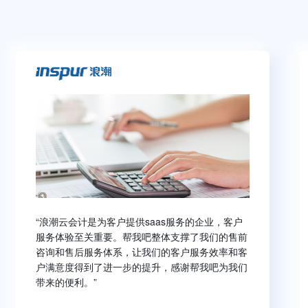
“浪潮云会计是为客户提供saas服务的企业，客户
服务体验至关重要。帮我吧整体支撑了我们的售前
咨询和售后服务体系，让我们的客户服务效率和客
户满意度得到了进一步的提升，感谢帮我吧为我们
带来的便利。”