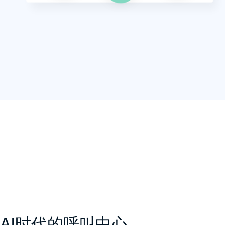
AI时代的呼叫中心，