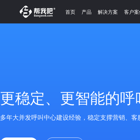
首页
产品
解决方案
客户案
更稳定、更智能的呼
多年大并发呼叫中心建设经验，稳定支撑营销、客