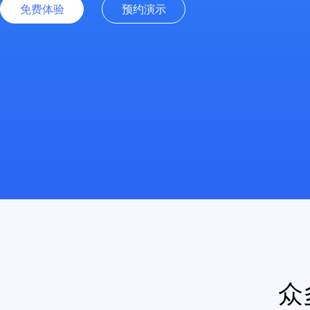
免费体验
预约演示
众