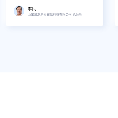
李民
山东浪潮易云在线科技有限公司 总经理