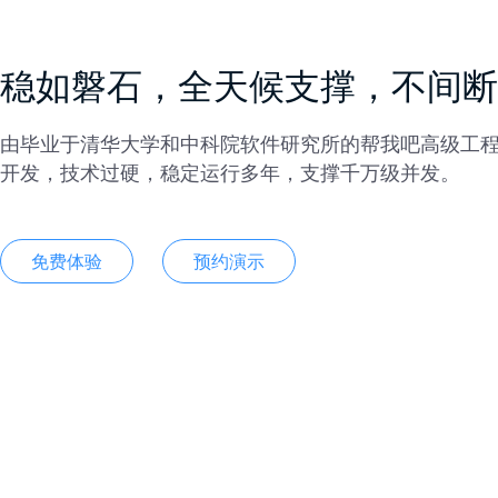
稳如磐石，全天候支撑，不间断
由毕业于清华大学和中科院软件研究所的帮我吧高级工
开发，技术过硬，稳定运行多年，支撑千万级并发。
免费体验
预约演示