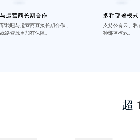
与运营商长期合作
多种部署模式
帮我吧与运营商直接长期合作，
支持公有云、私
线路资源更加有保障。
种部署模式。
超