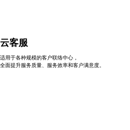
云客服
适用于各种规模的客户联络中心，
全面提升服务质量、服务效率和客户满意度。