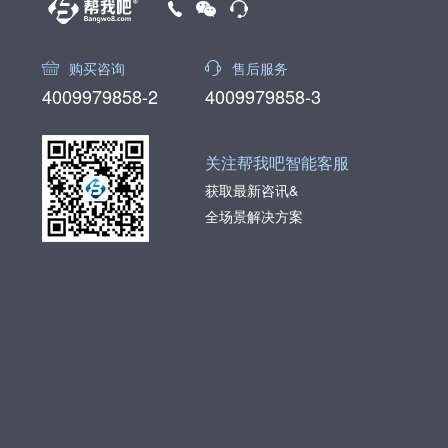
购买咨询
售后服务
4009979858-2
4009979858-3
关注帮我吧智能客服
获取最新咨讯&
全场景解决方案