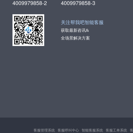
4009979858-2
4009979858-3
关注帮我吧智能客服
获取最新咨讯&
全场景解决方案
客服管理系统
客服呼叫中心
智能客服系统
客服工单系统