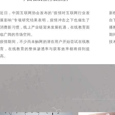
近日，中国互联网协会发布的“疫情对互联网行业发
新
展影响”专项研究结果表明，疫情冲击之下也催生了
自
消费新习惯，线上产业链迎来发展机遇，在线教育面
播
临广阔的市场空间。
期
疫情期间，不少尚未触网的潜在用户开始尝试在线教
技
育，在线教育的整体渗透率与获客效率都将得到提
高。