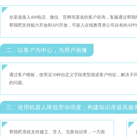
全渠道接入400电话、微信、官网等渠道的客户咨询，客服通过帮
帮我吧支持能力开放和API开放，可嵌入在线教育类公司自有的AP
二、以客户为中心，为用户画像
通过客户模板，使用近30种自定义字段类型描述客户特征，解决不
的问题。
三、使用机器人降低劳动强度；构建知识库提高服
帮我吧系统支持建立、导入、完善知识库，一方面