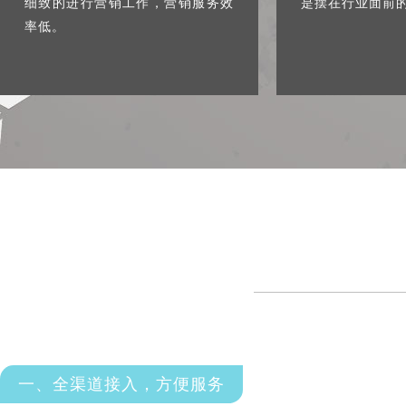
细致的进行营销工作，营销服务效
是摆在行业面前
率低。
一、全渠道接入，方便服务