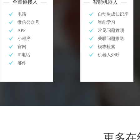
全渠道接入
智能机器人
电话
自动生成知识库
微信公众号
智能学习
APP
常见问题置顶
小程序
关联问题推送
官网
模糊检索
IP电话
机器人外呼
邮件
更多在