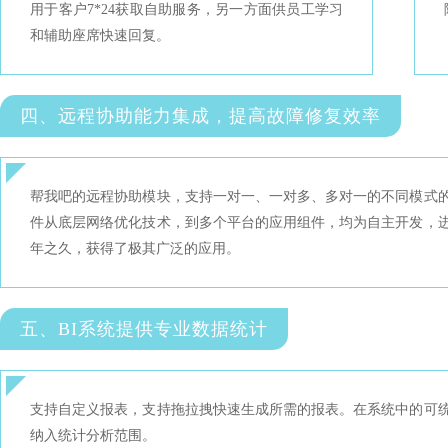
用于客户7*24获取自助服务，另一方面供员工学习
和辅助座席快速回复。
四、远程协助能力集成，提高故障修复效率
帮我吧的远程协助模块，支持一对一、一对多、多对一的不同模式
件从底层网络优化技术，到多个平台的应用组件，均为自主开发，
年之久，获得了极其广泛的应用。
五、BI系统提供专业数据统计
支持自定义报表，支持拖拉拽快速生成所需的报表。在系统中的可
纳入统计分析范围。