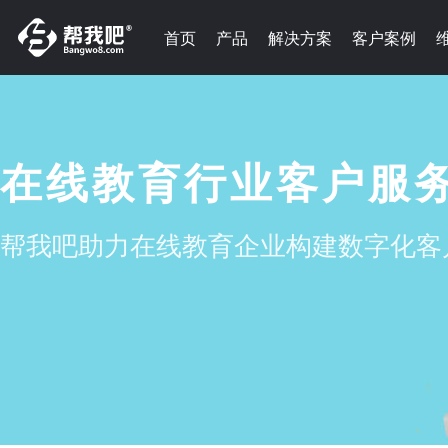
首页
产品
解决方案
客户案例
在线教育行业客户服
帮我吧助力在线教育企业构建数字化客