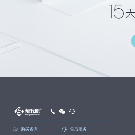
购买咨询
售后服务