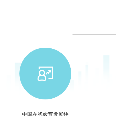
中国在线教育发展快