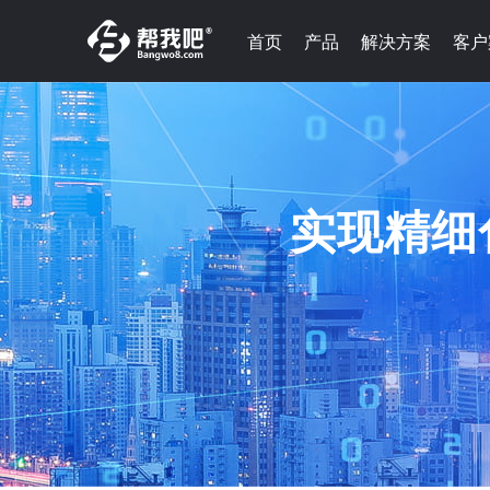
首页
产品
解决方案
客户
实现精细