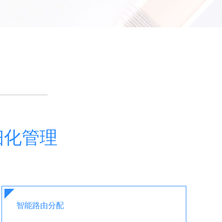
细化管理
智能路由分配