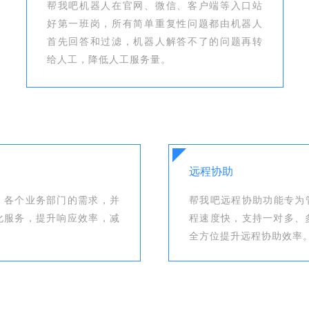
帮我吧机器人在官网、微信、客户端等入口站
好第一班岗，所有简单重复性问题都由机器人
首先回答和过滤，机器人解答不了的问题再转
给人工，降低人工服务量。
远程协助
、各个业务部门的需求，并
帮我吧远程协助功能专为管
化服务，提升响应效率，减
程速度快，支持一对多、
全方位提升远程协助效率