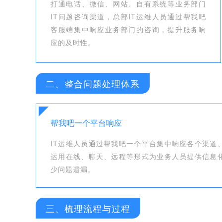
打通电话、微信、网站、自有系统等业务部门
IT问题咨询渠道，总部IT运维人员通过帮我吧
客服端集中响应业务部门的咨询，提升服务响
应的及时性。
二、整合问题处理体系
帮我吧一个平台响应
IT运维人员通过帮我吧一个平台集中响应各个渠道
运用在线、聊天、远程等形式为业务人员提供信息
少问题遗漏。
三、梳理流程与过程