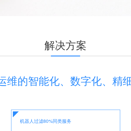
解决方案
T运维的智能化、数字化、精
机器人过滤80%同类服务