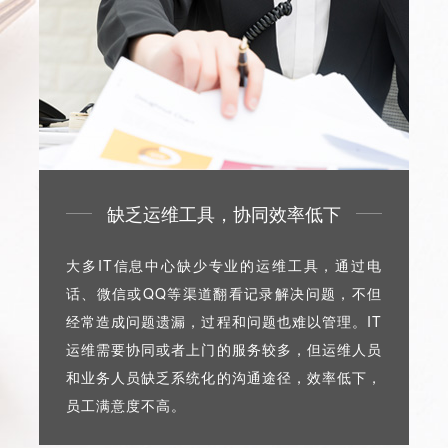
缺乏运维工具，协同效率低下
大多IT信息中心缺少专业的运维工具，通过电
话、微信或QQ等渠道翻看记录解决问题，不但
经常造成问题遗漏，过程和问题也难以管理。IT
运维需要协同或者上门的服务较多，但运维人员
和业务人员缺乏系统化的沟通途径，效率低下，
员工满意度不高。