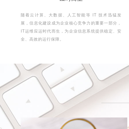
随着云计算、大数据、人工智能等 IT 技术迅猛发
展，信息化建设成为企业核心竞争力的重要一部分，
IT运维应运时代而生，为企业信息系统提供稳定、安
全、高效的运行保障。