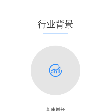
行业背景
高速增长