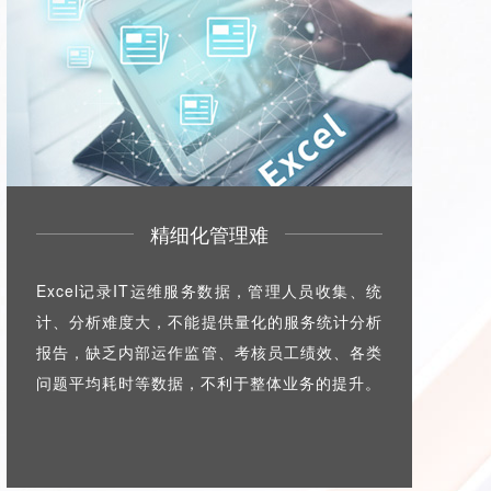
精细化管理难
Excel记录IT运维服务数据，管理人员收集、统
计、分析难度大，不能提供量化的服务统计分析
报告，缺乏内部运作监管、考核员工绩效、各类
问题平均耗时等数据，不利于整体业务的提升。