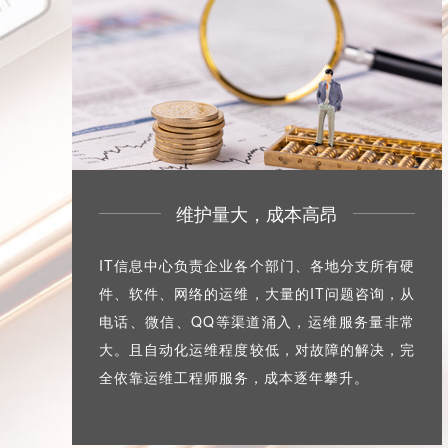
维护量大，成本高昂
IT信息中心负责企业各个部门、各地分支所有硬
件、软件、网络的运维，大量的IT问题咨询，从
电话、微信、QQ等渠道涌入，运维服务量非常
大。且自动化运维程度较低，对故障的解决，完
全依靠运维工程师服务，成本逐年攀升。