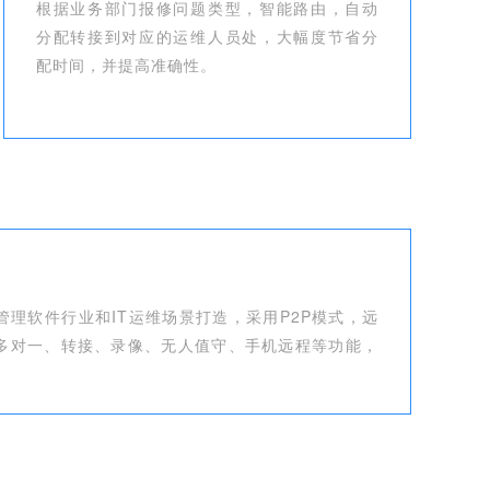
根据业务部门报修问题类型，智能路由，自动
分配转接到对应的运维人员处，大幅度节省分
配时间，并提高准确性。
理软件行业和IT运维场景打造，采用P2P模式，远
多对一、转接、录像、无人值守、手机远程等功能，
。