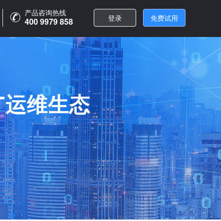
产品咨询热线
登录
免费试用
400 9979 858
T运维生态