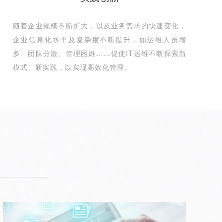
随着企业规模不断扩大，以及业务需求的快速变化，
企业信息化水平及复杂度不断提升，如运维人员增
多、团队分散、管理困难……促使IT运维不断探索新
模式、新实践，以实现高效化管理。