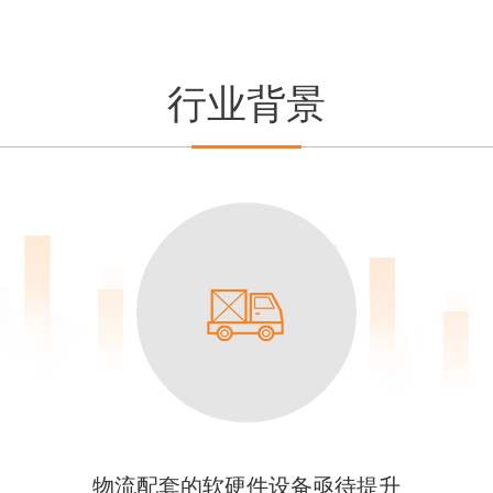
行业背景
物流配套的软硬件设备亟待提升