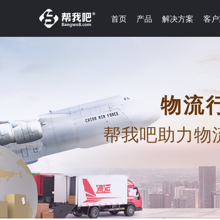
首页
产品
解决方案
客户
物流
帮我吧助力物