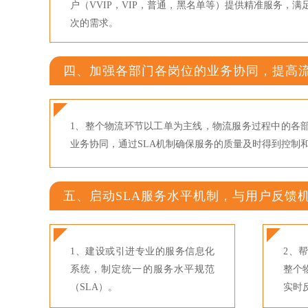
户（VVIP，VIP，普通，黑名单等）提供精准服务，
次的需求。
四、加强各部门各岗位的业务协同，提高
1、整个物流环节以工单为主线，物流服务过程中的各
业务协同，通过SLA机制确保服务的质量及时得到控制
五、启动SLA服务水平机制，与用户反馈
1、建设或引进专业的服务信息化
2、
系统，制定统一的服务水平规范
整个
（SLA）。
实时