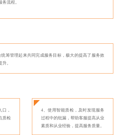
服务流程。
位统筹管理起来共同完成服务目标，极大的提高了服务效
提升。
入口，
4、使用智能质检，及时发现服务
点质检
过程中的纰漏，帮助客服提高从业
。
素质和从业经验，提高服务质量。