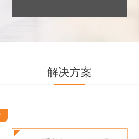
解决方案
率