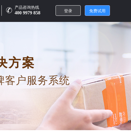
产品咨询热线
登录
免费试用
400 9979 858
决方案
碑客户服务系统