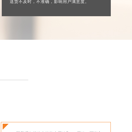
送货不及时，不准确，影响用户满意度。