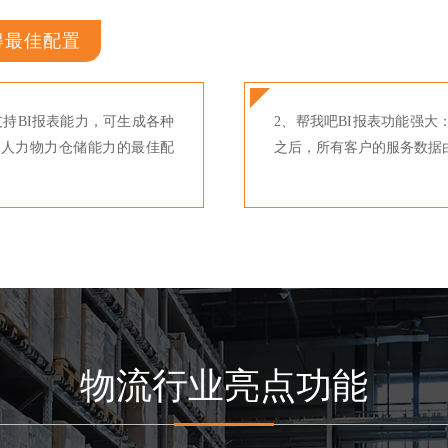
得最佳配置
持BI报表能力，可生成各种
2、帮我吧BI报表功能强
到人力物力仓储能力的最佳配
之后，所有客户的服务数据
物流行业亮点功能