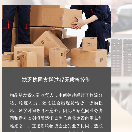
缺乏协同支撑过程无质检控制
物品从发货人到收货人，中间往往经过了物流分
站、物流人员，还往往会出现发错货、货物损
坏、延误时间等各种意外。因此各站点间业务协
同和意外监测报警逐渐成为信息化建设的重点和
难点之一。直接影响物流企业的业务协同，造成