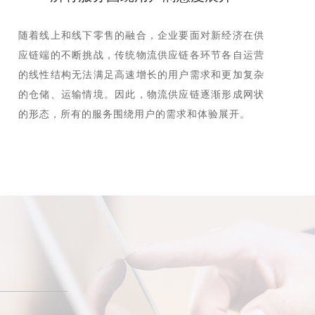
随着线上和线下零售的融合，企业要面对新经济在供
应链端的不断挑战，传统物流供应链各环节各自运营
的线性结构无法满足高速增长的用户需求和更加复杂
的仓储、运输情境。因此，物流供应链逐渐形成网状
的形态，所有的服务围绕用户的需求和体验展开。