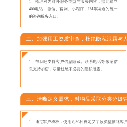
1、梳理对内对外服务类型与服务内容，据此建立
400电话、微信、官网、小程序、IM等渠道的统一
的咨询服务入口。
二、加强用工资质审查，杜绝隐私泄露与
1、帮我吧支持客户信息隐藏。联系电话等敏感信
息支持加密，尽量杜绝不必要的隐私泄露。
三、清晰定义需求，对物品采取分类分级
1、通过客户模板，使用近30种自定义字段类型描述客