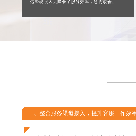
这些现状大大降低了服务效率，急需改善。
一、整合服务渠道接入，提升客服工作效