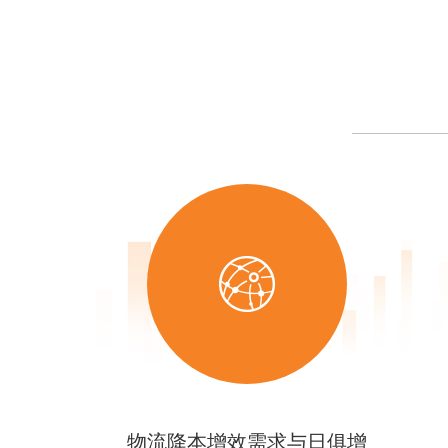
物流降本增效需求与日俱增