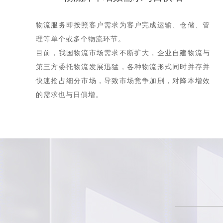
物流服务即按照客户需求为客户完成运输、仓储、管
理等单个或多个物流环节。
目前，我国物流市场需求不断扩大，企业自建物流与
第三方委托物流发展迅猛，各种物流形式同时并存并
快速抢占细分市场，导致市场竞争加剧，对降本增效
的需求也与日俱增。