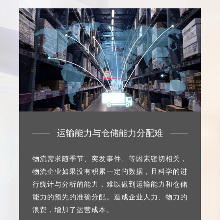
运输能力与仓储能力分配难
物流需求随季节、突发事件、等因素密切相关，
物流企业如果没有积累一定的数据，且科学的进
行统计与分析的能力，难以做到运输能力和仓储
能力的预先的准确分配。造成企业人力、物力的
浪费，增加了运营成本。