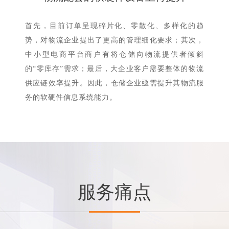
首先，目前订单呈现碎片化、零散化、多样化的趋
势，对物流企业提出了更高的管理细化要求；其次，
中小型电商平台商户有将仓储向物流提供者倾斜
的“零库存”需求；最后，大企业客户需要整体的物流
供应链效率提升。因此，仓储企业亟需提升其物流服
务的软硬件信息系统能力。
服务痛点