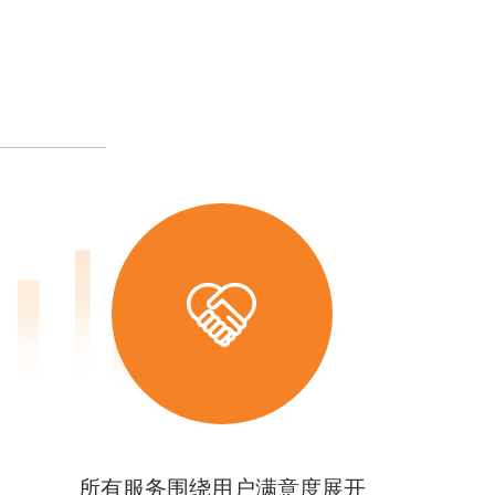
所有服务围绕用户满意度展开