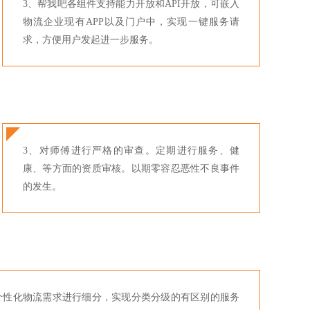
3、帮我吧各组件支持能力开放和API开放，可嵌入
物流企业现有APP以及门户中，实现一键服务请
求，方便用户发起进一步服务。
3、对师傅进行严格的审查。定期进行服务、健
康、等方面的资质审核。以期零容忍恶性不良事件
的发生。
个性化物流需求进行细分，实现分类分级的有区别的服务