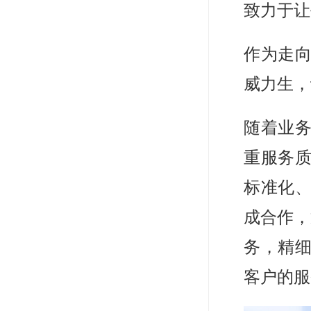
致力于让
作为走
威力生，
随着业
重服务
标准化、
成合作，
务，精
客户的服