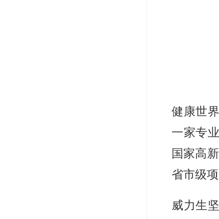
健康世界
一家专
国家高新
省市级项
威力生