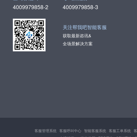
4009979858-2
4009979858-3
关注帮我吧智能客服
获取最新咨讯&
全场景解决方案
客服管理系统
客服呼叫中心
智能客服系统
客服工单系统