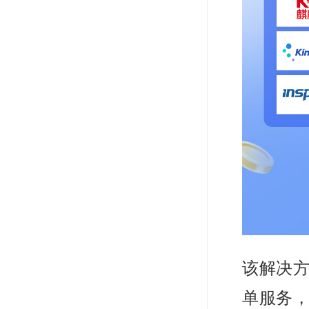
该解决
单服务