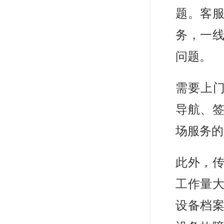
题。客
务，一
问题。
需要上门
导航、
场服务的
此外，
工作量
设备档