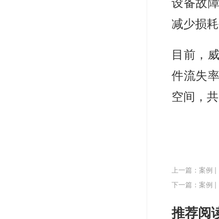
设备故
减少损耗
目前，
件流失
空间，共
上一篇：案例 
下一篇：案例 
推荐阅读