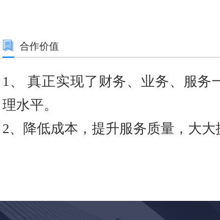
合作价值
1、 真正实现了财务、业务、服务
理水平。
2、降低成本，提升服务质量，大大