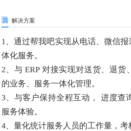
解决方案
1、通过帮我吧实现从电话、微信报
体化服务。
2、与 ERP 对接实现对送货、退
的业务、服务一体化管理。
3、与客户保持全程互动， 进度查
服务体验。
4、量化统计服务人员的工作量，考