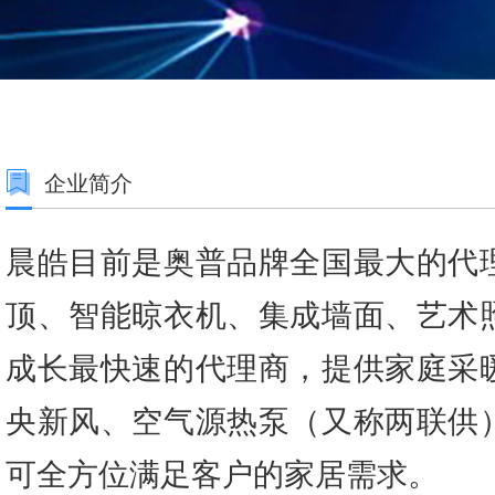
企业简介
晨皓目前是奥普品牌全国最大的代
顶、智能晾衣机、集成墙面、艺术
成长最快速的代理商，提供家庭采
央新风、空气源热泵（又称两联供
可全方位满足客户的家居需求。