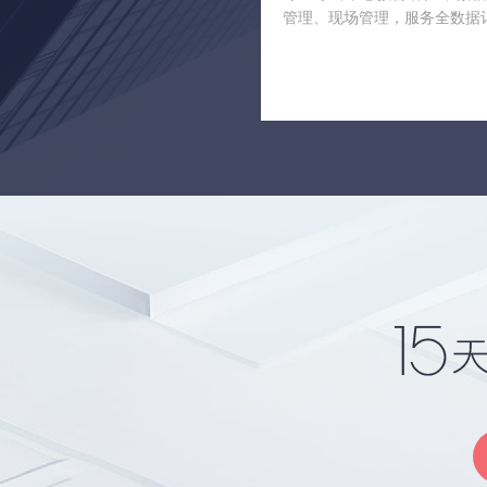
管理、现场管理，服务全数据