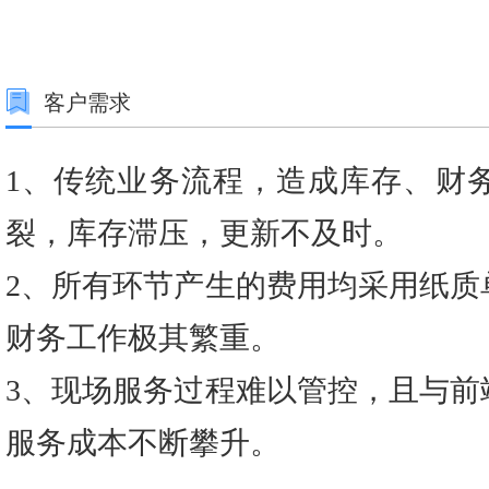
客户需求
1、传统业务流程，造成库存、财
裂，库存滞压，更新不及时。
2、所有环节产生的费用均采用纸质
财务工作极其繁重。
3、现场服务过程难以管控，且与前
服务成本不断攀升。