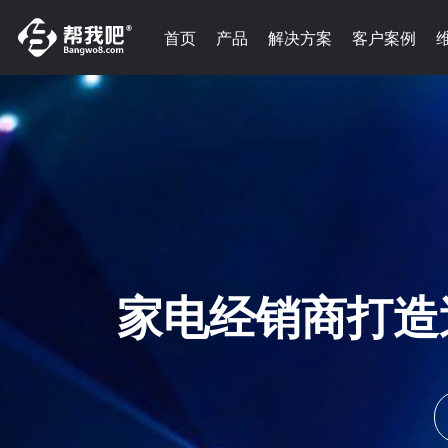
首页
产品
解决方案
客户案例
家电经销商打造