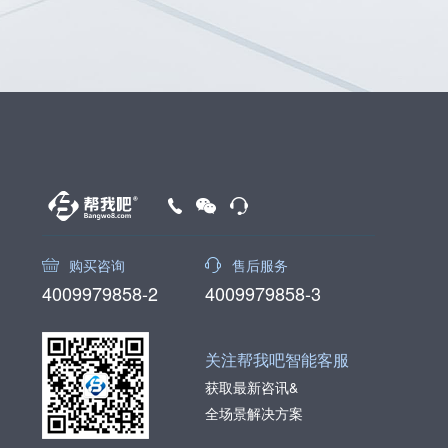
购买咨询
售后服务
4009979858-2
4009979858-3
关注帮我吧智能客服
获取最新咨讯&
全场景解决方案