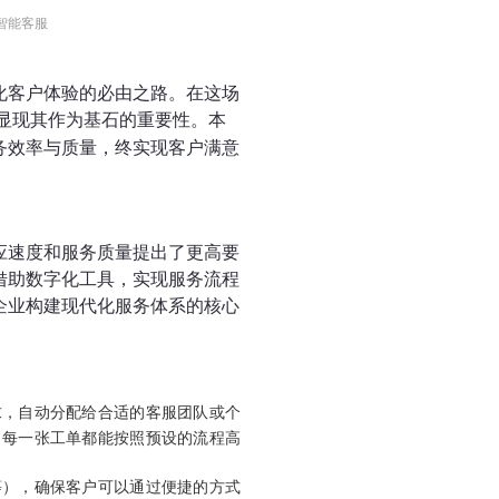
智能客服
化客户体验的必由之路。在这场
显现其作为基石的重要性。本
务效率与质量，终实现客户满意
应速度和服务质量提出了更高要
借助数字化工具，实现服务流程
企业构建现代化服务体系的核心
求，自动分配给合适的客服团队或个
，每一张工单都能按照预设的流程高
等），确保客户可以通过便捷的方式