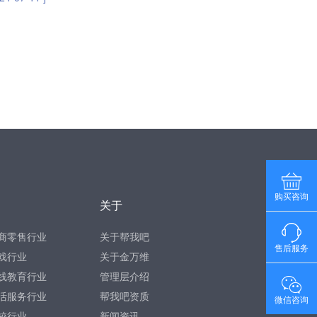
购买咨询
关于
商零售行业
关于帮我吧
售后服务
戏行业
关于金万维
线教育行业
管理层介绍
活服务行业
帮我吧资质
微信咨询
校行业
新闻资讯