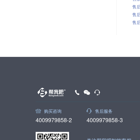
售后
售后
售后
购买咨询
售后服务
4009979858-2
4009979858-3