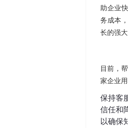
助企业
务成本
长的强大
目前，帮
家企业用
保持客
信任和
以确保