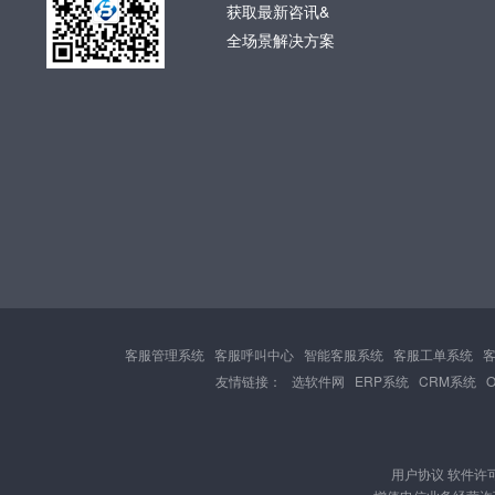
获取最新咨讯&
全场景解决方案
客服管理系统
客服呼叫中心
智能客服系统
客服工单系统
友情链接：
选软件网
ERP系统
CRM系统
用户协议
软件许