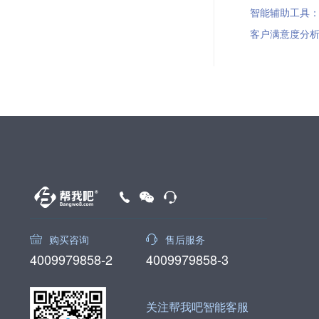
智能辅助工具：智
客户满意度分析：
购买咨询
售后服务
4009979858-2
4009979858-3
关注帮我吧智能客服