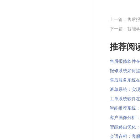
上一篇：售后报
下一篇：智能
推荐阅读
售后报修软件在增强
报修系统如何提供沉
售后服务系统在环
派单系统：实现线
工单系统软件在服
智能推荐系统：智
客户画像分析：客
智能路由优化：智
会话存档：客服系统