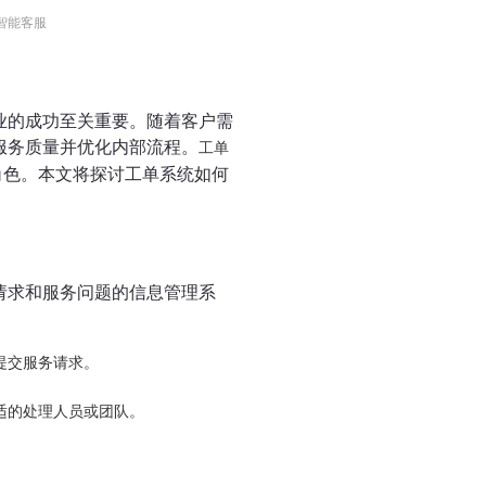
智能客服
业的成功至关重要。随着客户需
服务质量并优化内部流程。
工单
角色。本文将探讨工单系统如何
请求和服务问题的信息管理系
提交服务请求。
适的处理人员或团队。