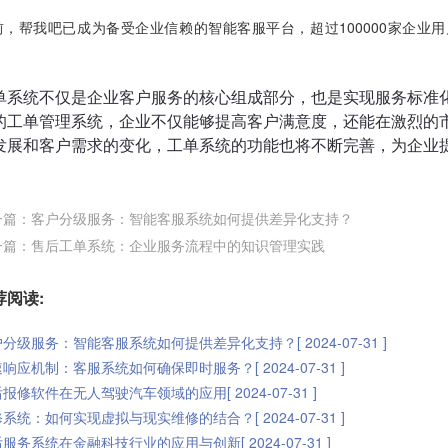
前，帮我吧已成为备受企业信赖的智能客服平台，超过100000家企业
。
单系统不仅是企业客户服务的核心组成部分，也是实现服务标准
的工单管理系统，企业不仅能够提高客户满意度，还能在激烈的
发展和客户需求的变化，工单系统的功能也将不断完善，为企业
一篇：客户分级服务：智能客服系统如何提供差异化支持？
一篇：售后工单系统：企业服务流程中的知识管理实践
荐阅读:
分级服务：智能客服系统如何提供差异化支持？[ 2024-07-31 ]
响应机制：客服系统如何确保即时服务？[ 2024-07-31 ]
报修软件在无人驾驶汽车领域的应用[ 2024-07-31 ]
系统：如何实现虚拟与现实维修的结合？[ 2024-07-31 ]
服务系统在金融科技行业的应用与创新[ 2024-07-31 ]