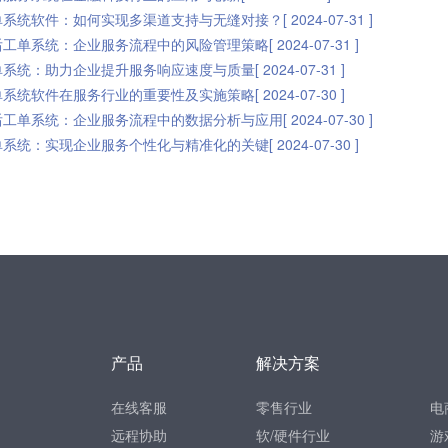
系统软件：如何实现多渠道支持与无缝对接？[ 2024-07-31 ]
工单系统：企业服务流程中的风险管理策略[ 2024-07-31 ]
系统：助力企业提升服务响应速度与质量[ 2024-07-31 ]
系统软件在服务行业的重要性及实施策略[ 2024-07-30 ]
工单系统：企业服务流程中的数据分析与应用[ 2024-07-30 ]
系统：实现企业服务个性化与精准化的关键[ 2024-07-30 ]
产品
解决方案
在线客服
零售行业
电
远程协助
软/硬件行业
游