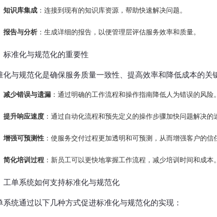
知识库集成
：连接到现有的知识库资源，帮助快速解决问题。
报告与分析
：生成详细的报告，以便管理层评估服务效率和质量。
、标准化与规范化的重要性
准化与规范化是确保服务质量一致性、提高效率和降低成本的关
减少错误与遗漏
：通过明确的工作流程和操作指南降低人为错误的风险
提升响应速度
：通过自动化流程和预先定义的操作步骤加快问题解决的
增强可预测性
：使服务交付过程更加透明和可预测，从而增强客户的信
简化培训过程
：新员工可以更快地掌握工作流程，减少培训时间和成本
、工单系统如何支持标准化与规范化
单系统通过以下几种方式促进标准化与规范化的实现：