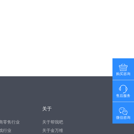
购买咨询
售后服务
关于
微信咨询
商零售行业
关于帮我吧
戏行业
关于金万维