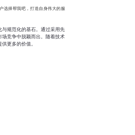
用户选择帮我吧，打造自身伟大的服
化与规范化的基石。通过采用先
市场竞争中脱颖而出。随着技术
提供更多的价值。